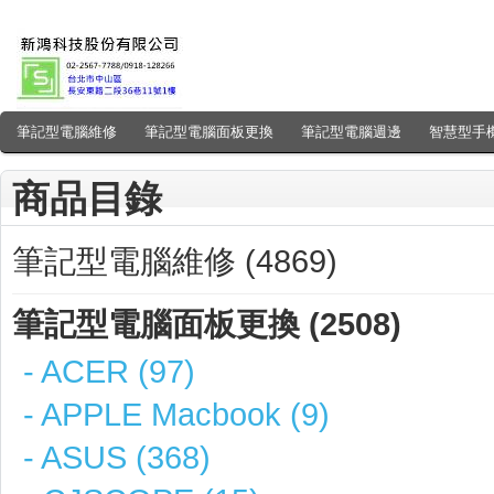
筆記型電腦維修
筆記型電腦面板更換
筆記型電腦週邊
智慧型手
商品目錄
筆記型電腦維修 (4869)
筆記型電腦面板更換 (2508)
- ACER (97)
- APPLE Macbook (9)
- ASUS (368)