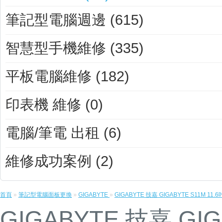
筆記型電腦週邊 (615)
智慧型手機維修 (335)
平板電腦維修 (182)
印表機 維修 (0)
電腦/筆電 出租 (6)
維修成功案例 (2)
首頁
»
筆記型電腦面板更換
»
GIGABYTE
»
GIGABYTE 技嘉 GIGABYTE S11
GIGABYTE 技嘉 GIG