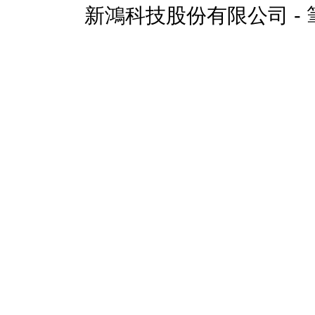
新鴻科技股份有限公司 - 