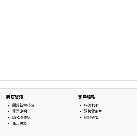
商店資訊
客戶服務
關於新鴻科技
聯絡我們
運送說明
退換貨服務
隱私權聲明
網站導覽
商店條款