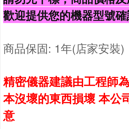
歡迎提供您的機器型號確
商品保固: 1年(店家安裝)
精密儀器建議由工程師為
本沒壞的東西損壞 本公
意