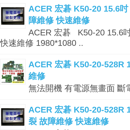
ACER 宏碁 K50-20 15
障維修 快速維修
ACER 宏碁 K50-20 1
快速維修 1980*1080 ..
ACER 宏碁 K50-20-52
維修
無法開機 有電源無畫面 斷電 
ACER 宏碁 K50-20-52
裂 故障維修 快速維修