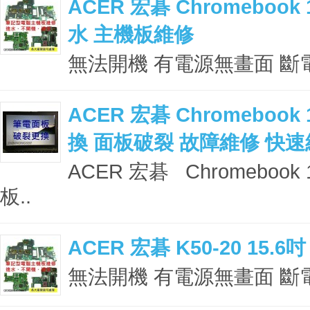
ACER 宏碁 Chromebook
水 主機板維修
無法開機 有電源無畫面 斷電 
ACER 宏碁 Chromebook
換 面板破裂 故障維修 快
ACER 宏碁 Chromeboo
板..
ACER 宏碁 K50-20 1
無法開機 有電源無畫面 斷電 