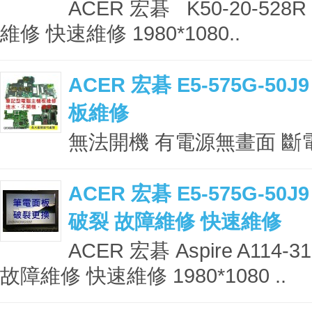
ACER 宏碁 K50-20-52
維修 快速維修 1980*1080..
ACER 宏碁 E5-575G-50
板維修
無法開機 有電源無畫面 斷電 
ACER 宏碁 E5-575G-50
破裂 故障維修 快速維修
ACER 宏碁 Aspire A11
故障維修 快速維修 1980*1080 ..