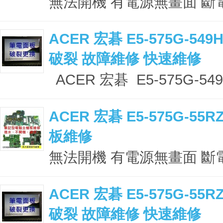
無法開機 有電源無畫面 斷電 
ACER 宏碁 E5-575G-54
破裂 故障維修 快速維修
ACER 宏碁 E5-575G-54
ACER 宏碁 E5-575G-5
板維修
無法開機 有電源無畫面 斷電 
ACER 宏碁 E5-575G-5
破裂 故障維修 快速維修