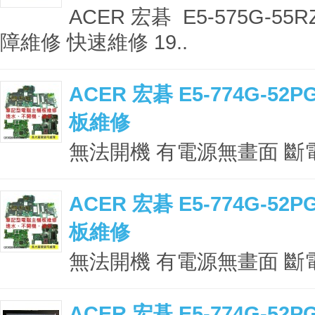
ACER 宏碁 E5-575G-5
障維修 快速維修 19..
ACER 宏碁 E5-774G-5
板維修
無法開機 有電源無畫面 斷電 
ACER 宏碁 E5-774G-5
板維修
無法開機 有電源無畫面 斷電 
ACER 宏碁 E5-774G-5