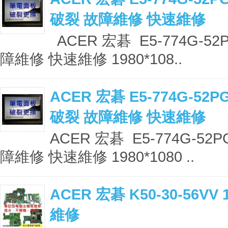
破裂 故障維修 快速維修
ACER 宏碁 E5-774G-5
障維修 快速維修 1980*108..
ACER 宏碁 E5-774G-5
破裂 故障維修 快速維修
ACER 宏碁 E5-774G-5
障維修 快速維修 1980*1080 ..
ACER 宏碁 K50-30-56
維修