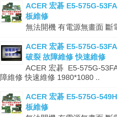
ACER 宏碁 E5-575G-53
板維修
無法開機 有電源無畫面 斷電 
ACER 宏碁 E5-575G-53
破裂 故障維修 快速維修
ACER 宏碁 E5-575G-5
障維修 快速維修 1980*1080 ..
ACER 宏碁 E5-575G-54
板維修